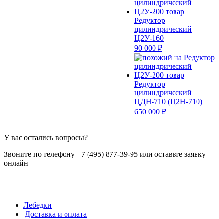
Редуктор
цилиндрический
Ц2У-160
90 000 ₽
Редуктор
цилиндрический
ЦДН-710 (Ц2Н-710)
650 000 ₽
У вас остались вопросы?
Звоните по телефону +7 (495) 877-39-95 или оставьте заявку
онлайн
Лебедки
|
Доставка и оплата