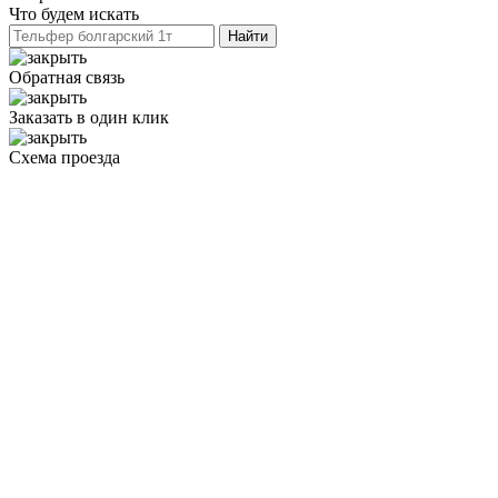
Что будем искать
Обратная связь
Заказать в один клик
Схема проезда