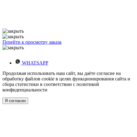
Перейти к просмотру заказа
WHATSAPP
Продолжая использовать наш сайт, вы даёте согласие на
обработку файлов cookie в целях функционирования сайта и
сбора статистики в соответствии с
политикой
конфиденциальности
Я согласен