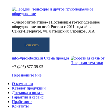
«Энергоавтоматика» | Поставляем грузоподъемное
оборудование по всей России с 2011 года ✅ г.
Санкт-Петербург, ул. Латышских Стрелков, 31А
Ваш заказ
info@prolebedki.ru
Схема проезда
+7 (495) 877-39-95
Перезвоните мне
О компании
Каталог продукции
Доставка и оплата
Гарантия и сервис
Прайс-лист
Контакты