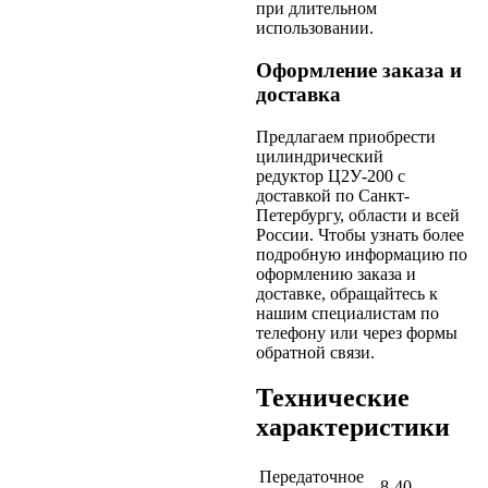
при длительном
использовании.
Оформление заказа и
доставка
Предлагаем приобрести
цилиндрический
редуктор Ц2У-200 с
доставкой по Санкт-
Петербургу, области и всей
России. Чтобы узнать более
подробную информацию по
оформлению заказа и
доставке, обращайтесь к
нашим специалистам по
телефону или через формы
обратной связи.
Технические
характеристики
Передаточное
8-40