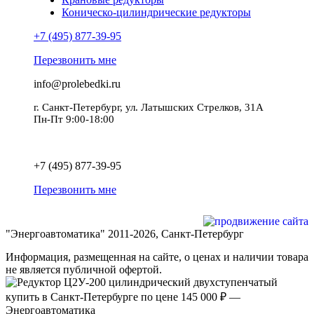
Коническо-цилиндрические редукторы
+7 (495) 877-39-95
Перезвонить мне
info@prolebedki.ru
г. Санкт-Петербург, ул. Латышских Стрелков, 31А
Пн-Пт 9:00-18:00
Политика обработки персональных данных
+7 (495) 877-39-95
Перезвонить мне
Разработка и продвижение сайта
"Энергоавтоматика" 2011-2026, Санкт-Петербург
Информация, размещенная на сайте, о ценах и наличии товара
не является публичной офертой.